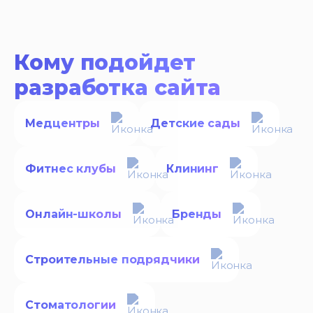
Кому подойдет
разработка сайта
Медцентры
Детские сады
Фитнес клубы
Клининг
Онлайн-школы
Бренды
Строительные подрядчики
Стоматологии