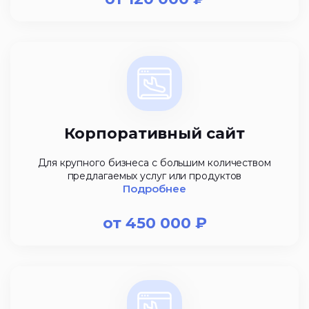
Корпоративный сайт
Для крупного бизнеса с большим количеством
предлагаемых услуг или продуктов
Подробнее
от
450 000
₽