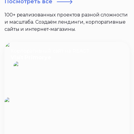
Посмотреть все
100+ реализованных проектов разной сложности
и масштаба. Создаём лендинги, корпоративные
сайты и интернет-магазины.
Корпоративный сайт на REACT
Visit Primorye