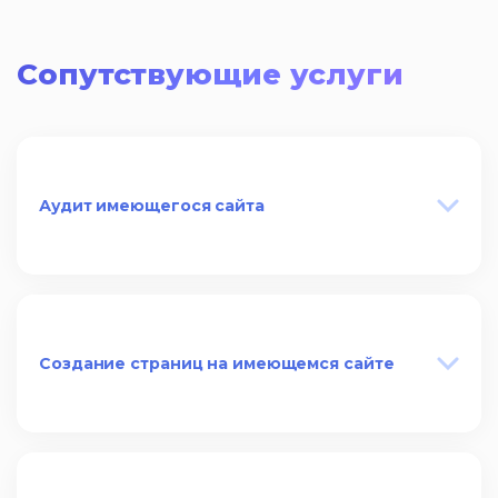
Сопутствующие услуги
Аудит имеющегося сайта
Создание страниц на имеющемся сайте