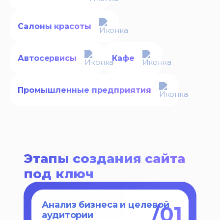
Салоны красоты
Автосервисы
Кафе
Промышленные предприятия
Этапы создания сайта
под ключ
Анализ бизнеса и целевой
/
01
аудитории