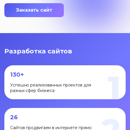
Заказать сайт
Разработка сайтов
1
130+
Успешно реализованных проектов для
разных сфер бизнеса
26
Сайтов продвигаем в интернете прямо