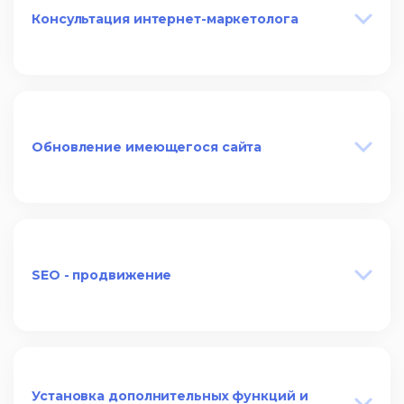
Консультация интернет-маркетолога
Обновление имеющегося сайта
SEO - продвижение
Установка дополнительных функций и