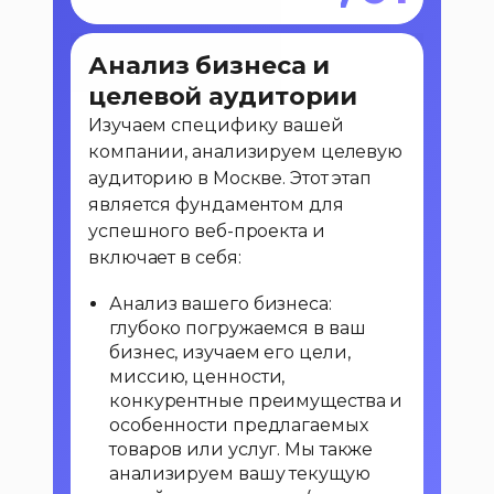
Анализ бизнеса и
целевой аудитории
Изучаем специфику вашей 
компании, анализируем целевую 
аудиторию в Москве. Этот этап 
является фундаментом для 
успешного веб-проекта и 
включает в себя:
Анализ вашего бизнеса: 
глубоко погружаемся в ваш 
бизнес, изучаем его цели, 
миссию, ценности, 
конкурентные преимущества и 
особенности предлагаемых 
товаров или услуг. Мы также 
анализируем вашу текущую 