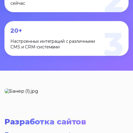
2
сейчас
3
20+
Настроенных интеграций с различными
CMS и CRM-системами
Разработка сайтов