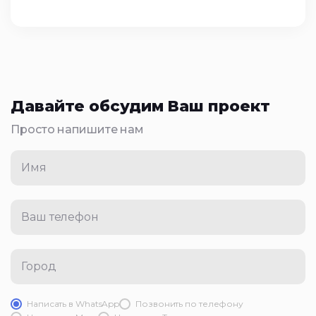
Давайте обсудим Ваш проект
Просто напишите нам
Имя
Ваш телефон
Город
Написать в WhatsApp
Позвонить по телефону