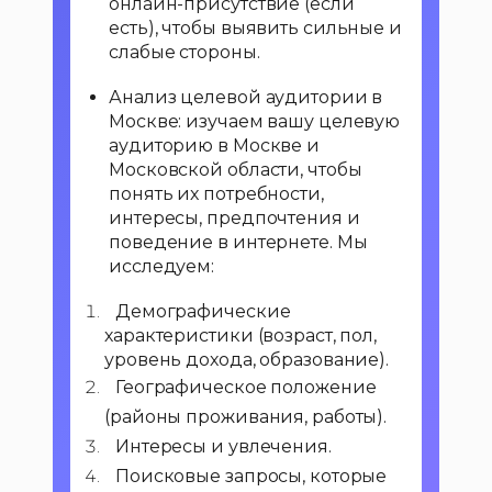
онлайн-присутствие (если 
есть), чтобы выявить сильные и 
слабые стороны.
Анализ целевой аудитории в 
Москве: изучаем вашу целевую 
аудиторию в Москве и 
Московской области, чтобы 
понять их потребности, 
интересы, предпочтения и 
поведение в интернете. Мы 
исследуем:
 Демографические 
характеристики (возраст, пол, 
уровень дохода, образование).
 Географическое положение 
(районы проживания, работы).
 Интересы и увлечения.
 Поисковые запросы, которые 