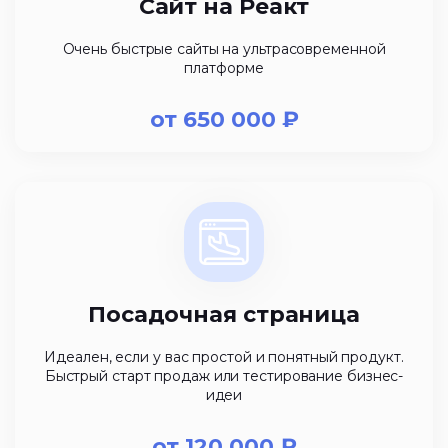
Сайт на Реакт
Очень быстрые сайты на ультрасовременной
платформе
от
650 000
₽
Посадочная страница
Идеален, если у вас простой и понятный продукт.
Быстрый старт продаж или тестирование бизнес-
идеи
от
120 000
₽