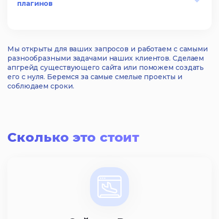
плагинов
Мы открыты для ваших запросов и работаем с самыми
разнообразными задачами наших клиентов. Сделаем
апгрейд существующего сайта или поможем создать
его с нуля. Беремся за самые смелые проекты и
соблюдаем сроки.
Сколько это стоит