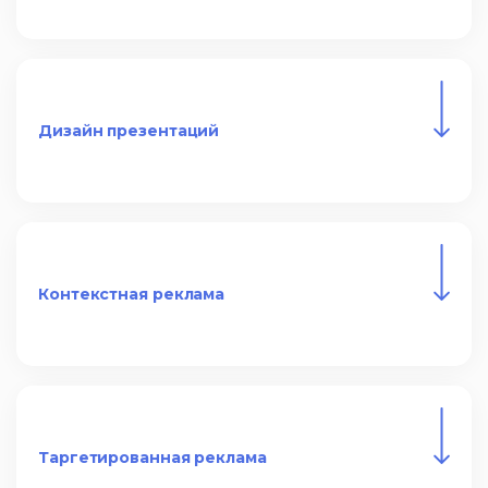
Дизайн презентаций
Контекстная реклама
Таргетированная реклама