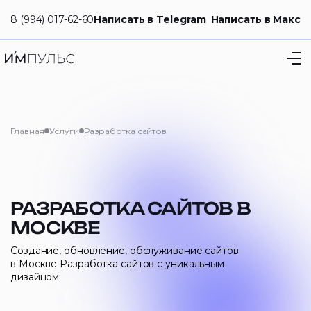
8 (994) 017-62-60
Написать в Telegram
Написать в Макс
Главная
Услуги
Разработка сайтов
РАЗРАБОТКА САЙТОВ В
МОСКВЕ
Создание, обновление, обслуживание сайтов
в Москве Разработка сайтов с уникальным
дизайном