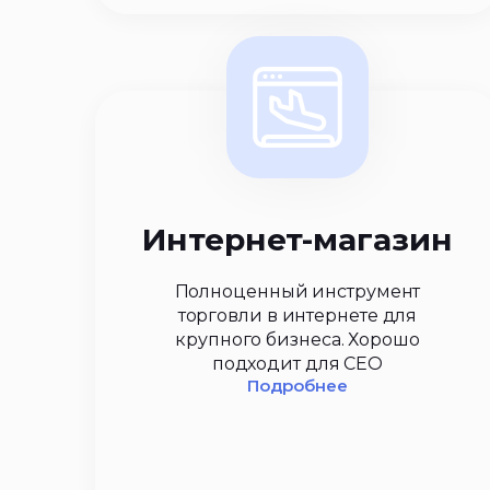
Интернет-магазин
Полноценный инструмент
торговли в интернете для
крупного бизнеса. Хорошо
подходит для СЕО
Подробнее