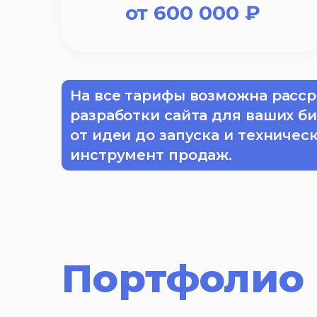
от
600 000
₽
На все тарифы возможна расср
разработки сайта для ваших б
от идеи до запуска и техничес
инструмент продаж.
Портфолио