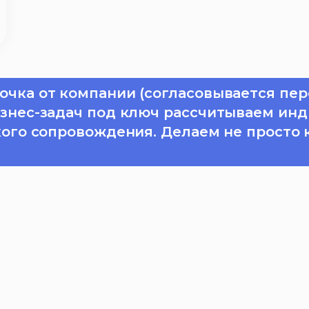
очка от компании (согласовывается пер
изнес-задач под ключ рассчитываем инд
кого сопровождения. Делаем не просто 