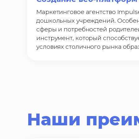
Маркетинговое агентство Impuls
дошкольных учреждений. Особен
сферы и потребностей родителе
инструмент, который способству
условиях столичного рынка образ
Наши преи