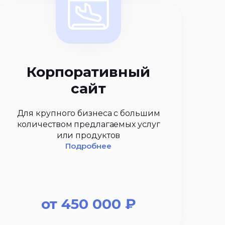
Корпоративный
сайт
Для крупного бизнеса с большим
количеством предлагаемых услуг
или продуктов
Подробнее
от
450 000
₽