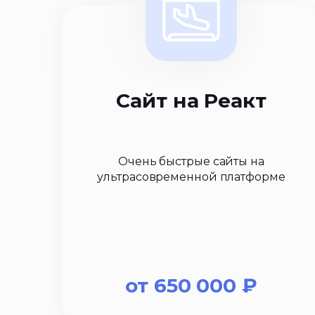
Сайт на Реакт
Очень быстрые сайты на
ультрасовременной платформе
от
650 000
₽