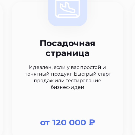
Посадочная
страница
Идеален, если у вас простой и
понятный продукт. Быстрый старт
продаж или тестирование
бизнес-идеи
от
120 000
₽