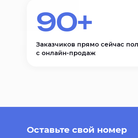
90+
Заказчиков прямо сейчас по
с онлайн-продаж
Оставьте свой номер