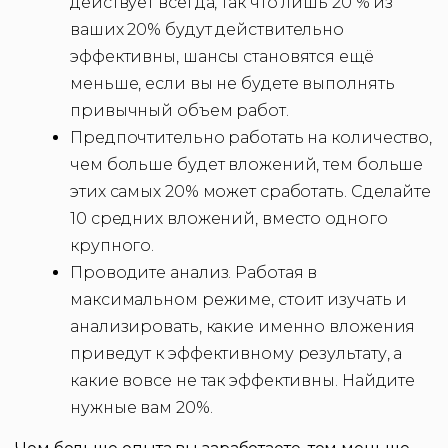
действует всегда, так что лишь 20 % из
ваших 20% будут действительно
эффективны, шансы становятся ещё
меньше, если вы не будете выполнять
привычный объем работ.
Предпочтительно работать на количество,
чем больше будет вложений, тем больше
этих самых 20% может сработать. Сделайте
10 средних вложений, вместо одного
крупного.
Проводите анализ. Работая в
максимальном режиме, стоит изучать и
анализировать, какие именно вложения
приведут к эффективному результату, а
какие вовсе не так эффективны. Найдите
нужные вам 20%.