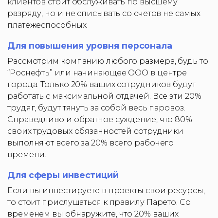
клиентов стоит обслуживать по высшему
разряду, но и не списывать со счетов не самых
платежеспособных.
Для повышения уровня персонала
Рассмотрим компанию любого размера, будь то
“Роснефть” или начинающее ООО в центре
города. Только 20% ваших сотрудников будут
работать с максимальной отдачей. Все эти 20%
трудяг, будут тянуть за собой весь паровоз.
Справедливо и обратное суждение, что 80%
своих трудовых обязанностей сотрудники
выполняют всего за 20% всего рабочего
времени.
Для сферы инвестиций
Если вы инвестируете в проекты свои ресурсы,
то стоит прислушаться к правилу Парето. Со
временем вы обнаружите, что 20% ваших