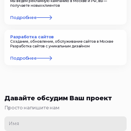
мы ведем рекламную кампанию в Москве и РФ, вы —
получаете новых клиентов
Подробнее
Разработка сайтов
Создание, обновление, обслуживание сайтов в Москве
Разработка сайтов с уникальным дизайном
Подробнее
Давайте обсудим Ваш проект
Просто напишите нам
Имя