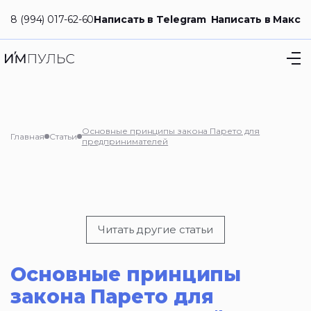
8 (994) 017-62-60
Написать в Telegram
Написать в Макс
Основные принципы закона Парето для
Главная
Статьи
предпринимателей
Читать другие статьи
Основные принципы
закона Парето для