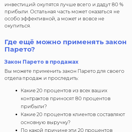
инвестиций окупятся лучше всего и дадут 80 %
прибыли. Остальная часть может оказаться не
особо эффективной, а может и вовсе не
окупиться.
Где ещё можно применять закон
Парето?
Закон Парето в продажах
Вы можете применить закон Парето для своего
отдела продаж и проследить:
Какие 20 процентов из всех ваших
контрактов приносят 80 процентов
прибыли?
Какие 20 процентов клиентов составляют
основную выручку?
По какой причине эти 20 процентов