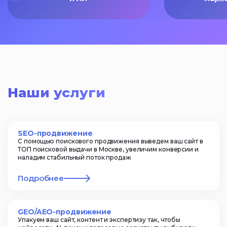
Наши услуги
SEO-продвижение
С помощью поискового продвижения выведем ваш сайт в
ТОП поисковой выдачи в Москве, увеличим конверсии и
наладим стабильный поток продаж
Подробнее
GEO/AEO-продвижение
Упакуем ваш сайт, контент и экспертизу так, чтобы