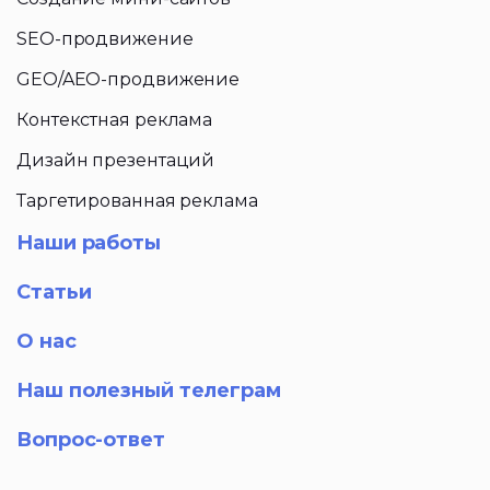
SEO-продвижение
GEO/AEO-продвижение
Контекстная реклама
Дизайн презентаций
Таргетированная реклама
Наши работы
Статьи
О нас
Наш полезный телеграм
Вопрос-ответ