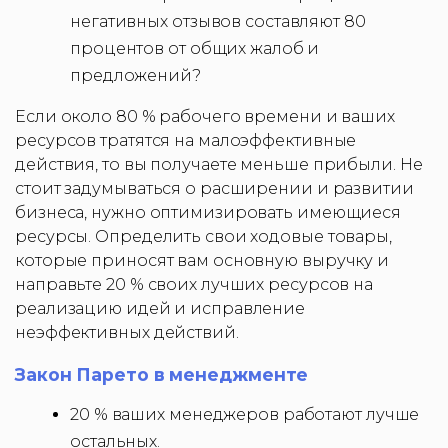
негативных отзывов составляют 80
процентов от общих жалоб и
предложений?
Если около 80 % рабочего времени и ваших
ресурсов тратятся на малоэффективные
действия, то вы получаете меньше прибыли. Не
стоит задумываться о расширении и развитии
бизнеса, нужно оптимизировать имеющиеся
ресурсы. Определить свои ходовые товары,
которые приносят вам основную выручку и
направьте 20 % своих лучших ресурсов на
реализацию идей и исправление
неэффективных действий.
Закон Парето в менеджменте
20 % ваших менеджеров работают лучше
остальных.