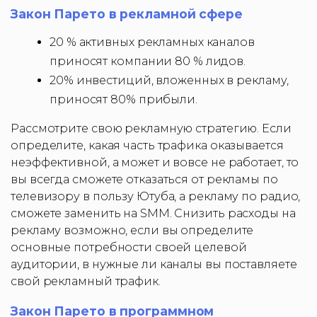
Закон Парето в рекламной сфере
20 % активных рекламных каналов
приносят компании 80 % лидов.
20% инвестиций, вложенных в рекламу,
приносят 80% прибыли.
Рассмотрите свою рекламную стратегию. Если
определите, какая часть трафика оказывается
неэффективной, а может и вовсе не работает, то
вы всегда сможете отказаться от рекламы по
телевизору в пользу Ютуба, а рекламу по радио,
сможете заменить на SMM. Снизить расходы на
рекламу возможно, если вы определите
основные потребности своей целевой
аудитории, в нужные ли каналы вы поставляете
свой рекламный трафик.
Закон Парето в программном