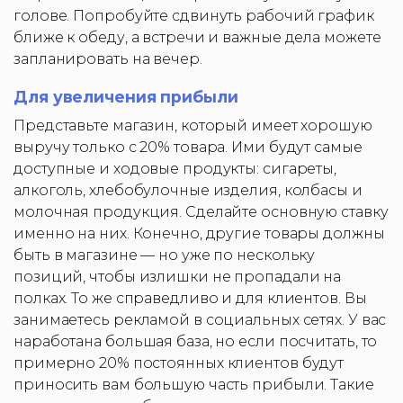
голове. Попробуйте сдвинуть рабочий график
ближе к обеду, а встречи и важные дела можете
запланировать на вечер.
Для увеличения прибыли
Представьте магазин, который имеет хорошую
выручу только с 20% товара. Ими будут самые
доступные и ходовые продукты: сигареты,
алкоголь, хлебобулочные изделия, колбасы и
молочная продукция. Сделайте основную ставку
именно на них. Конечно, другие товары должны
быть в магазине — но уже по нескольку
позиций, чтобы излишки не пропадали на
полках. То же справедливо и для клиентов. Вы
занимаетесь рекламой в социальных сетях. У вас
наработана большая база, но если посчитать, то
примерно 20% постоянных клиентов будут
приносить вам большую часть прибыли. Такие