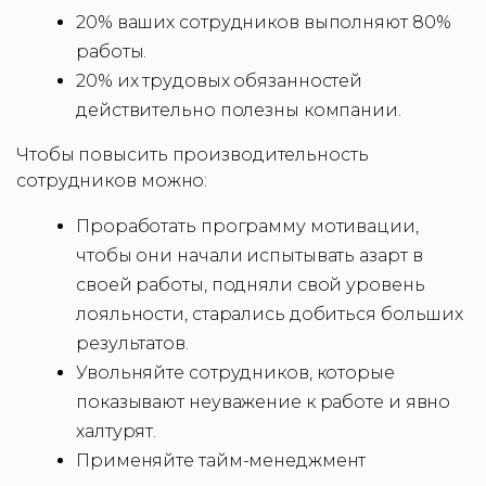
20% ваших сотрудников выполняют 80%
работы.
20% их трудовых обязанностей
действительно полезны компании.
Чтобы повысить производительность
сотрудников можно:
Проработать программу мотивации,
чтобы они начали испытывать азарт в
своей работы, подняли свой уровень
лояльности, старались добиться больших
результатов.
Увольняйте сотрудников, которые
показывают неуважение к работе и явно
халтурят.
Применяйте тайм-менеджмент