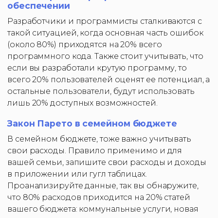
обеспечении
Разработчики и программисты сталкиваются с
такой ситуацией, когда основная часть ошибок
(около 80%) приходятся на 20% всего
программного кода. Также стоит учитывать, что
если вы разработали крутую программу, то
всего 20% пользователей оценят ее потенциал, а
остальные пользователи, будут использовать
лишь 20% доступных возможностей.
Закон Парето в семейном бюджете
В семейном бюджете, тоже важно учитывать
свои расходы. Правило применимо и для
вашей семьи, запишите свои расходы и доходы
в приложении или гугл таблицах.
Проанализируйте данные, так вы обнаружите,
что 80% расходов приходится на 20% статей
вашего бюджета: коммунальные услуги, новая