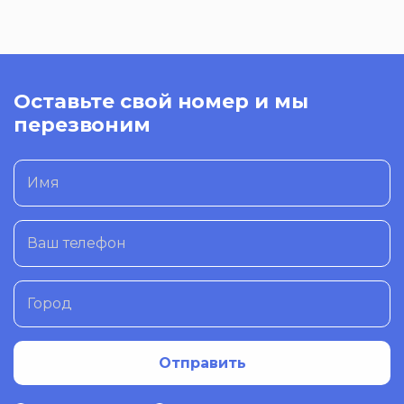
Оставьте свой номер и мы
перезвоним
Имя
Ваш телефон
Город
Отправить