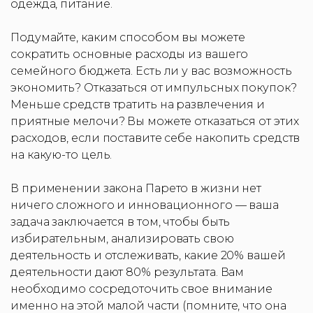
одежда, питание.
Подумайте, каким способом вы можете
сократить основные расходы из вашего
семейного бюджета. Есть ли у вас возможность
экономить? Отказаться от импульсных покупок?
Меньше средств тратить на развлечения и
приятные мелочи? Вы можете отказаться от этих
расходов, если поставите себе накопить средств
на какую-то цель.
В применении закона Парето в жизни нет
ничего сложного и инновационного — ваша
задача заключается в том, чтобы быть
избирательным, анализировать свою
деятельность и отслеживать, какие 20% вашей
деятельности дают 80% результата. Вам
необходимо сосредоточить свое внимание
именно на этой малой части (помните, что она