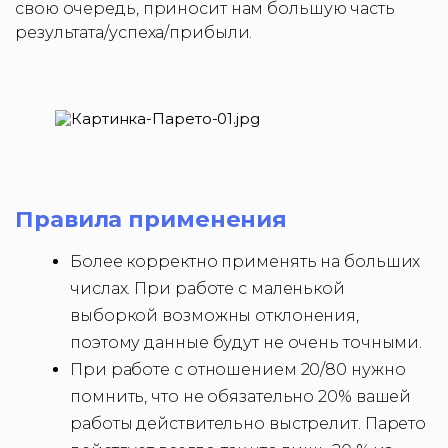
свою очередь, приносит нам большую часть
результата/успеха/прибыли.
Правила применения
Более корректно применять на больших
числах. При работе с маленькой
выборкой возможны отклонения,
поэтому данные будут не очень точными.
При работе с отношением 20/80 нужно
помнить, что не обязательно 20% вашей
работы действительно выстрелит. Парето