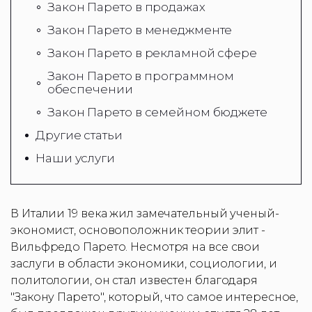
Закон Парето в продажах
Закон Парето в менеджменте
Закон Парето в рекламной сфере
Закон Парето в программном
обеспечении
Закон Парето в семейном бюджете
Другие статьи
Наши услуги
В Италии 19 века жил замечательный ученый-
экономист, основоположник теории элит -
Вильфредо Парето. Несмотря на все свои
заслуги в области экономики, социологии, и
политологии, он стал известен благодаря
"Закону Парето", который, что самое интересное,