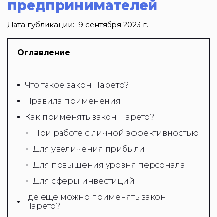
предпринимателей
Дата публикации:
19 сентября 2023 г.
Оглавление
Что такое закон Парето?
Правила применения
Как применять закон Парето?
При работе с личной эффективностью
Для увеличения прибыли
Для повышения уровня персонала
Для сферы инвестиций
Где ещё можно применять закон
Парето?