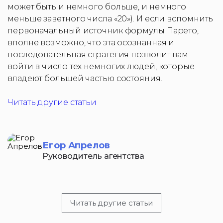
может быть и немного больше, и немного
меньше заветного числа «20»). И если вспомнить
первоначальный источник формулы Парето,
вполне возможно, что эта осознанная и
последовательная стратегия позволит вам
войти в число тех немногих людей, которые
владеют большей частью состояния.
Читать другие статьи
Егор Апрелов
Руководитель агентства
Читать другие статьи