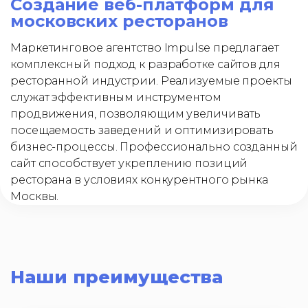
Создание веб-платформ для
московских ресторанов
Маркетинговое агентство Impulse предлагает
комплексный подход к разработке сайтов для
ресторанной индустрии. Реализуемые проекты
служат эффективным инструментом
продвижения, позволяющим увеличивать
посещаемость заведений и оптимизировать
бизнес-процессы. Профессионально созданный
сайт способствует укреплению позиций
ресторана в условиях конкурентного рынка
Москвы.
Наши преимущества