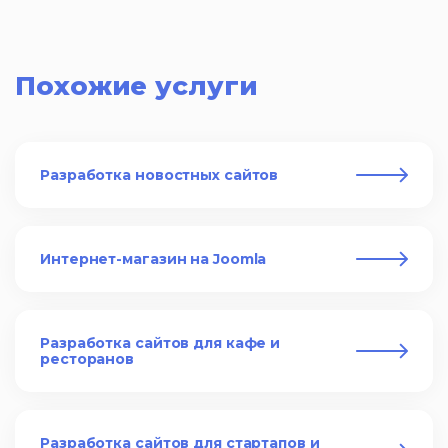
Похожие услуги
Разработка новостных сайтов
Интернет-магазин на Joomla
Разработка сайтов для кафе и
ресторанов
Разработка сайтов для стартапов и