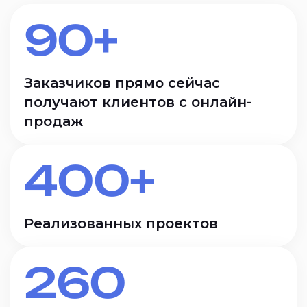
90+
Заказчиков прямо сейчас
получают клиентов с онлайн-
продаж
400+
Реализованных проектов
260