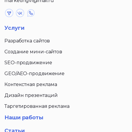
marketingvl@mail.ru
Услуги
Разработка сайтов
Создание мини-сайтов
SEO-продвижение
GEO/AEO-продвижение
Контекстная реклама
Дизайн презентаций
Таргетированная реклама
Наши работы
Статьи