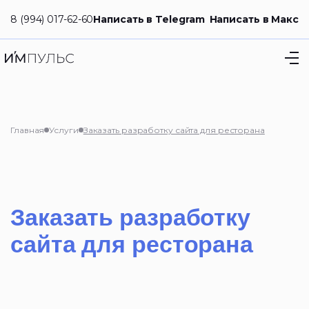
8 (994) 017-62-60
Написать в Telegram
Написать в Макс
Главная
Услуги
Заказать разработку сайта для ресторана
Заказать разработку
сайта для ресторана