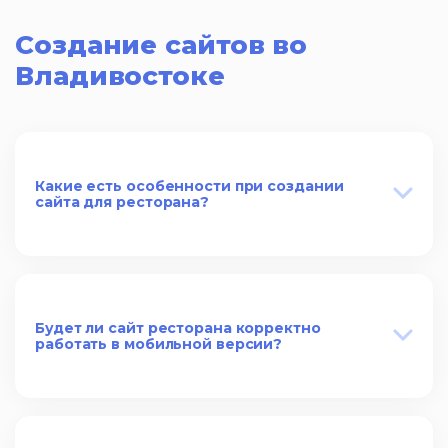
Создание сайтов во
Владивостоке
Какие есть особенности при создании
сайта для ресторана?
Будет ли сайт ресторана корректно
работать в мобильной версии?