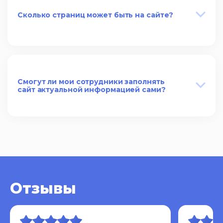
Сколько страниц может быть на сайте?
Смогут ли мои сотрудники заполнять
сайт актуальной информацией сами?
Отзывы