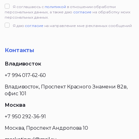
Я соглашаюсь с
политикой
в отношении обработки
персональных данных, а также даю
согласие
на обработку моих
персональных данных.
Я даю
согласие
на направление мне рекламных сообщений
Контакты
Владивосток
+7 994 017-62-60
Владивосток, Проспект Красного Знамени 82в,
офис 101
Москва
+7 950 292-36-91
Москва, Проспект Андропова 10