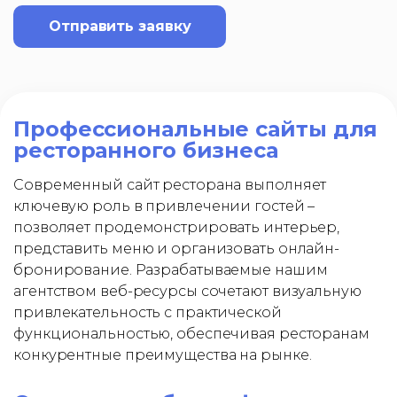
Отправить заявку
Профессиональные сайты для
ресторанного бизнеса
Современный сайт ресторана выполняет
ключевую роль в привлечении гостей –
позволяет продемонстрировать интерьер,
представить меню и организовать онлайн-
бронирование. Разрабатываемые нашим
агентством веб-ресурсы сочетают визуальную
привлекательность с практической
функциональностью, обеспечивая ресторанам
конкурентные преимущества на рынке.