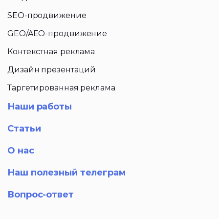
SEO-продвижение
GEO/AEO-продвижение
Контекстная реклама
Дизайн презентаций
Таргетированная реклама
Наши работы
Статьи
О нас
Наш полезный телеграм
Вопрос-ответ