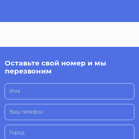
Оставьте свой номер и мы
перезвоним
Имя
Ваш телефон
Город