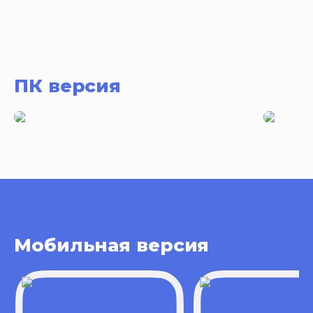
ПК версия
Мобильная версия