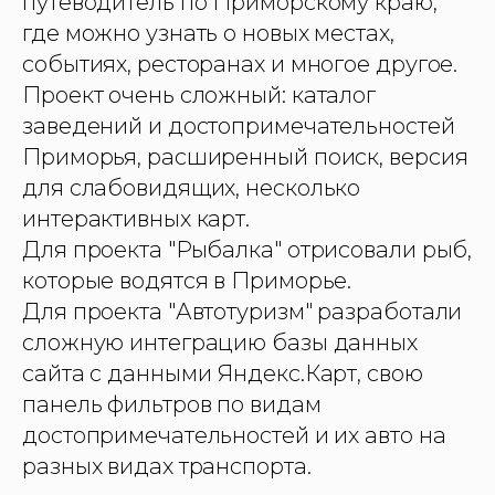
путеводитель по Приморскому краю,
где можно узнать о новых местах,
событиях, ресторанах и многое другое.
Проект очень сложный: каталог
заведений и достопримечательностей
Приморья, расширенный поиск, версия
для слабовидящих, несколько
интерактивных карт.
Для проекта "Рыбалка" отрисовали рыб,
которые водятся в Приморье.
Для проекта "Автотуризм" разработали
сложную интеграцию базы данных
сайта с данными Яндекс.Карт, свою
панель фильтров по видам
достопримечательностей и их авто на
разных видах транспорта.