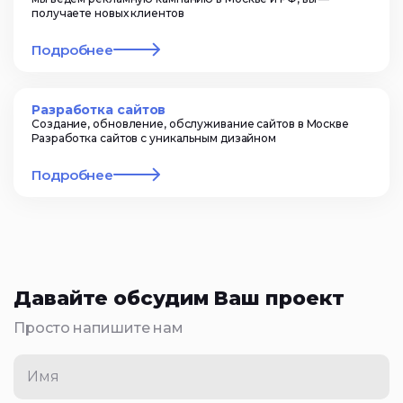
получаете новых клиентов
Подробнее
Разработка сайтов
Создание, обновление, обслуживание сайтов в Москве
Разработка сайтов с уникальным дизайном
Подробнее
Давайте обсудим Ваш проект
Просто напишите нам
Имя