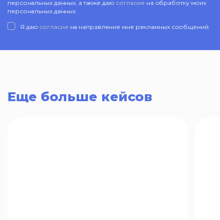
персональных данных, а также даю
согласие
на обработку моих
персональных данных.
Я даю
согласие
на направление мне рекламных сообщений
Еще больше кейсов