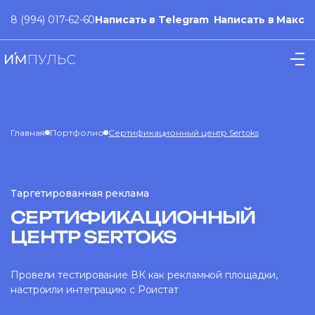
8 (994) 017-62-60
Написать в Telegram
Написать в Макс
Главная
Портфолио
Сертификационный центр Sertoks
Таргетированная реклама
СЕРТИФИКАЦИОННЫЙ
ЦЕНТР SERTOKS
Провели тестирование ВК как рекламной площадки,
настроили интеграцию с Роистат