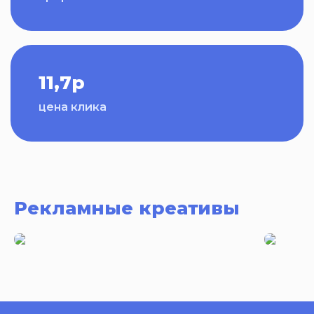
11,7р
цена клика
Рекламные креативы