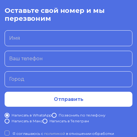
Оставьте свой номер и мы
перезвоним
Имя
Ваш телефон
Город
Отправить
Написать в WhatsApp
Позвонить по телефону
Написать в Mакс
Написать в Телеграм
Я соглашаюсь с
политикой
в отношении обработки