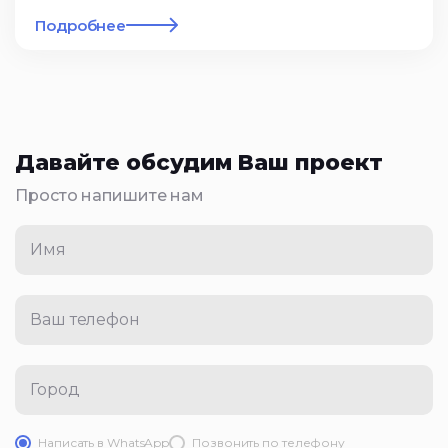
Подробнее
Давайте обсудим Ваш проект
Просто напишите нам
Имя
Ваш телефон
Город
Написать в WhatsApp
Позвонить по телефону