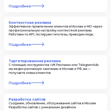
Подробнее
Контекстная реклама
Эффективное привлечение клиентов в Москве и МО через
профессиональную настройку контекстной рекламы.
Работаем по KPI, тестируем гипотезы, приводим лиды.
Подробнее
Таргетированная реклама
С помощью инструментов «VK Реклама» или TelegramAds
мы ведем рекламную кампанию в Москве и РФ, вы —
получаете новых клиентов
Подробнее
Разработка сайтов
Создание, обновление, обслуживание сайтов в Москве
Разработка сайтов с уникальным дизайном