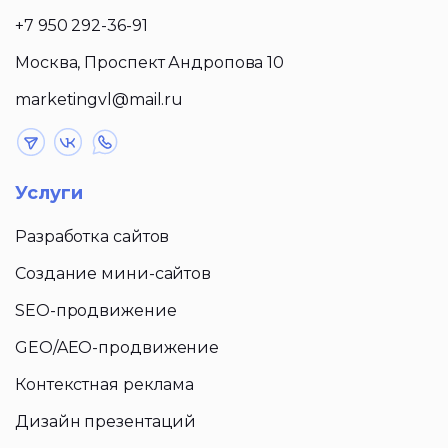
+7 950 292-36-91
Москва, Проспект Андропова 10
marketingvl@mail.ru
Услуги
Разработка сайтов
Создание мини-сайтов
SEO-продвижение
GEO/AEO-продвижение
Контекстная реклама
Дизайн презентаций