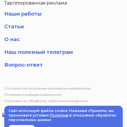
Таргетированная реклама
Наши работы
Статьи
О нас
Наш полезный телеграм
Вопрос-ответ
Согласие на получение рекламных материалов
Политика конфиденциальности
Согласие на обработку персональных данных
Сайт использует файлы cookie. Нажимая «Принять», вы
принимаете условия
Политики
в отношении обработки
персональных данных
© 2025 Маркетинговое агентство «Импульс». Информация на