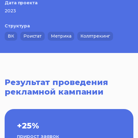
Дата проекта
2023
Структура
ВК
Роистат
Метрика
Коллтрекинг
Результат проведения
рекламной кампании
+25%
прирост заявок