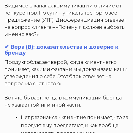
Видимое в каналах коммуникации отличие от
конкурентов. По сути – уникальное торговое
предложение (УТП). Дифференциация отвечает
на вопрос клиента – «Почему я должен выбрать
именно вас?».
✔ Вера (B): доказательства и доверие к
бренду
Продукт обладает верой, когда клиент четко
понимает, какими фактами мы доказываем наши
утверждения о себе. Этот блок отвечает на
вопрос «За счет чего?»
Вот что бывает, когда в коммуникации бренда
не хватает той или иной части:
Нет резонанса - клиент не понимает, что за
продукт ему предлагают, и как вообще