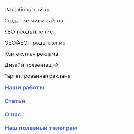
Разработка сайтов
Создание мини-сайтов
SEO-продвижение
GEO/AEO-продвижение
Контекстная реклама
Дизайн презентаций
Таргетированная реклама
Наши работы
Статьи
О нас
Наш полезный телеграм