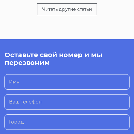
Читать другие статьи
Оставьте свой номер и мы
перезвоним
Имя
Ваш телефон
Город