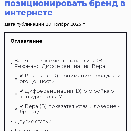
позиционировать бренд в
интернете
Дата публикации:
20 ноября 2025 г.
Оглавление
Ключевые элементы модели RDB:
Резонанс, Дифференциация, Вера
✔ Резонанс (R): понимание продукта и
его ценности
✔ Дифференциация (D): отстройка от
конкурентов и УТП
✔ Вера (B): доказательства и доверие к
бренду
Другие статьи