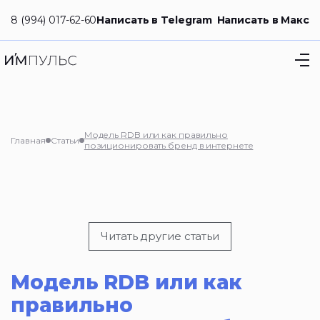
8 (994) 017-62-60
Написать в Telegram
Написать в Макс
Модель RDB или как правильно
Главная
Статьи
позиционировать бренд в интернете
Читать другие статьи
Модель RDB или как
правильно