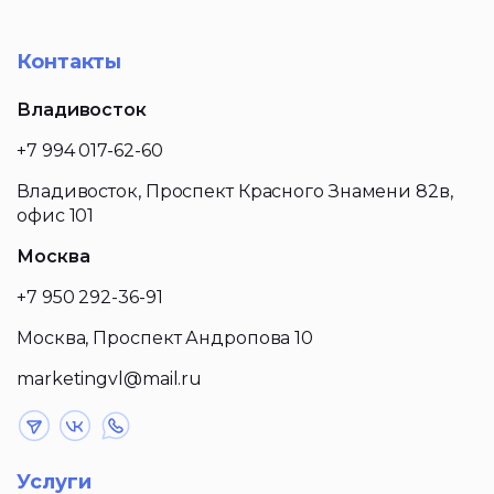
Контакты
Владивосток
+7 994 017-62-60
Владивосток, Проспект Красного Знамени 82в,
офис 101
Москва
+7 950 292-36-91
Москва, Проспект Андропова 10
marketingvl@mail.ru
Услуги