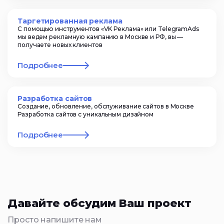
Таргетированная реклама
С помощью инструментов «VK Реклама» или TelegramAds
мы ведем рекламную кампанию в Москве и РФ, вы —
получаете новых клиентов
Подробнее
Разработка сайтов
Создание, обновление, обслуживание сайтов в Москве
Разработка сайтов с уникальным дизайном
Подробнее
Давайте обсудим Ваш проект
Просто напишите нам